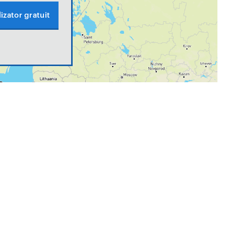
izator gratuit