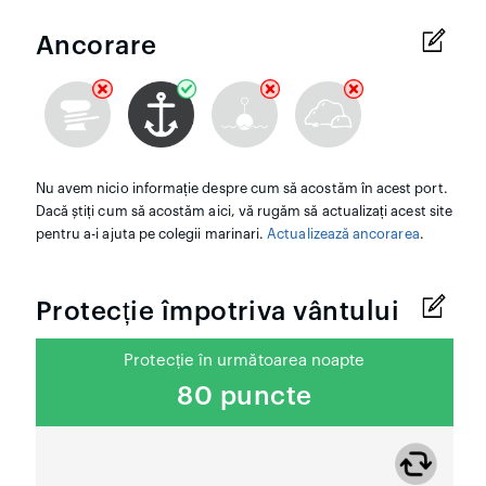
Ancorare
Nu avem nicio informație despre cum să acostăm în acest port.
Dacă știți cum să acostăm aici, vă rugăm să actualizați acest site
pentru a-i ajuta pe colegii marinari.
Actualizează ancorarea
.
Protecție împotriva vântului
Protecție în următoarea noapte
80 puncte