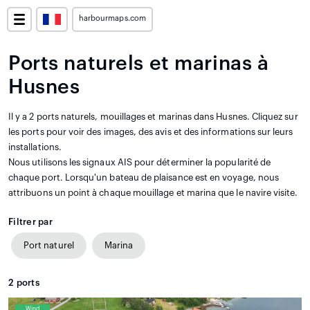
harbourmaps.com
Ports naturels et marinas à
Husnes
Il y a 2 ports naturels, mouillages et marinas dans Husnes. Cliquez sur
les ports pour voir des images, des avis et des informations sur leurs
installations.
Nous utilisons les signaux AIS pour déterminer la popularité de
chaque port. Lorsqu'un bateau de plaisance est en voyage, nous
attribuons un point à chaque mouillage et marina que le navire visite.
Filtrer par
Port naturel
Marina
2
ports
Wind