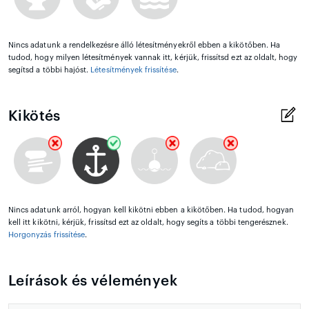
Nincs adatunk a rendelkezésre álló létesítményekről ebben a kikötőben. Ha
tudod, hogy milyen létesítmények vannak itt, kérjük, frissítsd ezt az oldalt, hogy
segítsd a többi hajóst.
Létesítmények frissítése
.
Kikötés
Nincs adatunk arról, hogyan kell kikötni ebben a kikötőben. Ha tudod, hogyan
kell itt kikötni, kérjük, frissítsd ezt az oldalt, hogy segíts a többi tengerésznek.
Horgonyzás frissítése
.
Leírások és vélemények