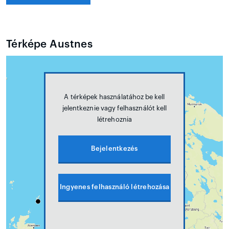
Térképe Austnes
A térképek használatához be kell
jelentkeznie vagy felhasználót kell
létrehoznia
Bejelentkezés
Ingyenes felhasználó létrehozása