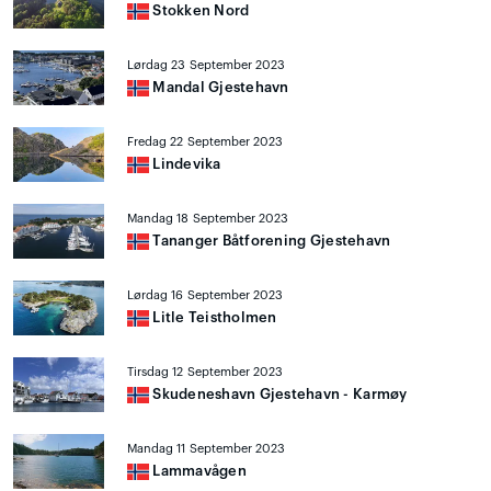
Stokken Nord
Lørdag 23 September 2023
Mandal Gjestehavn
Fredag 22 September 2023
Lindevika
Mandag 18 September 2023
Tananger Båtforening Gjestehavn
Lørdag 16 September 2023
Litle Teistholmen
Tirsdag 12 September 2023
Skudeneshavn Gjestehavn - Karmøy
Mandag 11 September 2023
Lammavågen