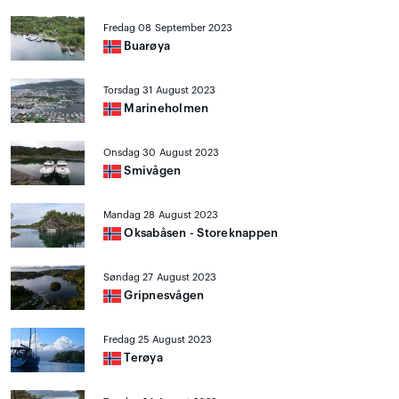
Fredag 08 September 2023
Buarøya
Torsdag 31 August 2023
Marineholmen
Onsdag 30 August 2023
Smivågen
Mandag 28 August 2023
Oksabåsen - Storeknappen
Søndag 27 August 2023
Gripnesvågen
Fredag 25 August 2023
Terøya