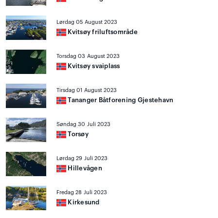
Lørdag 05 August 2023
Kvitsøy friluftsområde
Torsdag 03 August 2023
Kvitsøy svaiplass
Tirsdag 01 August 2023
Tananger Båtforening Gjestehavn
Søndag 30 Juli 2023
Torsøy
Lørdag 29 Juli 2023
Hillevågen
Fredag 28 Juli 2023
Kirkesund