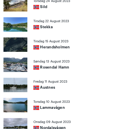
Torsdag 24 August 2023
Sild
Tirsdag 22 August 2023
Stekka
Tirsdag 15 August 2023
Herandsholmen
Søndag 13 August 2023
Rosendal Hamn
Fredag 11 August 2023
Austnes
Torsdag 10 August 2023
Lammavågen
Onsdag 09 August 2023
Nordalsvågen