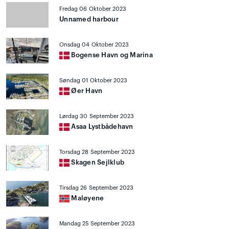
Fredag 06 Oktober 2023
Unnamed harbour
Onsdag 04 Oktober 2023
Bogense Havn og Marina
Søndag 01 Oktober 2023
Øer Havn
Lørdag 30 September 2023
Asaa Lystbådehavn
Torsdag 28 September 2023
Skagen Sejlklub
Tirsdag 26 September 2023
Maløyene
Mandag 25 September 2023