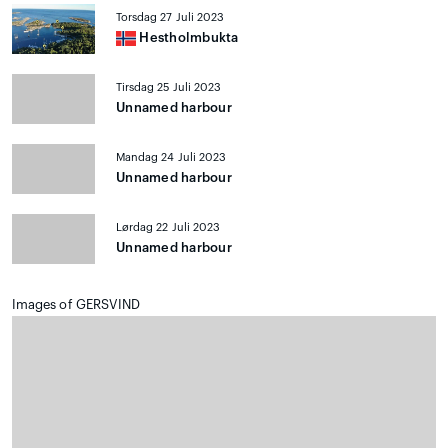
Torsdag 27 Juli 2023
Hestholmbukta
Tirsdag 25 Juli 2023
Unnamed harbour
Mandag 24 Juli 2023
Unnamed harbour
Lørdag 22 Juli 2023
Unnamed harbour
Images of GERSVIND