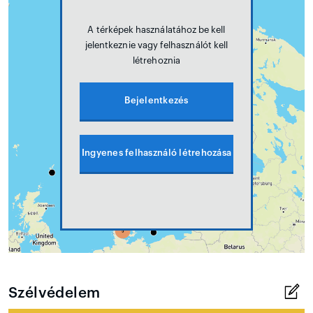
A térképek használatához be kell
jelentkeznie vagy felhasználót kell
létrehoznia
Bejelentkezés
Ingyenes felhasználó létrehozása
Szélvédelem