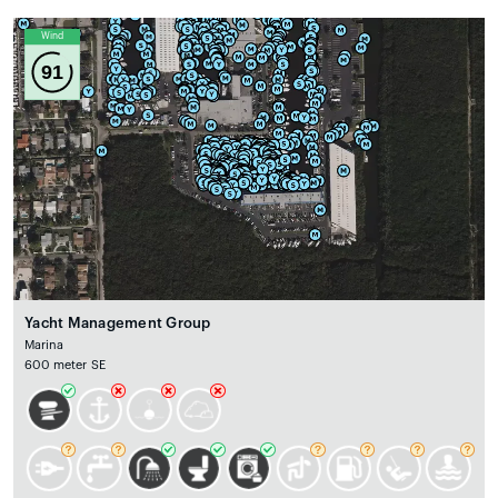
Wind
91
Yacht Management Group
Marina
600 meter SE