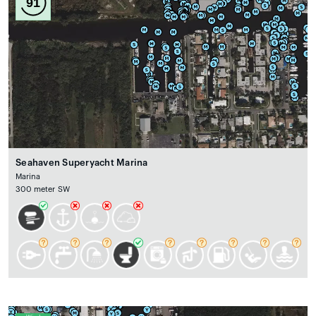
91
Seahaven Superyacht Marina
Marina
300 meter SW