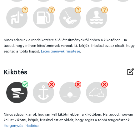
Nincs adatunk a rendelkezésre álló létesítményekről ebben a kikötőben. Ha
tudod, hogy milyen létesítmények vannak itt, kérjük, frissítsd ezt az oldalt, hogy
segítsd a többi hajóst.
Létesítmények frissítése
.
Kikötés
Nincs adatunk arról, hogyan kell kikötni ebben a kikötőben. Ha tudod, hogyan
kell itt kikötni, kérjük, frissítsd ezt az oldalt, hogy segíts a többi tengerésznek.
Horgonyzás frissítése
.