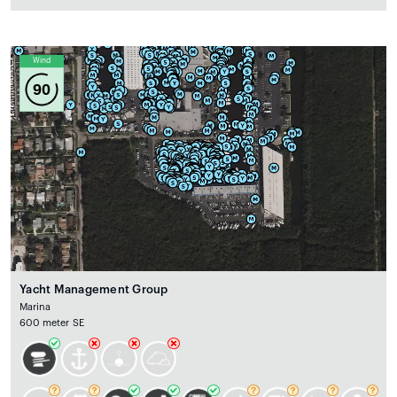
Wind
90
Yacht Management Group
Marina
600 meter SE