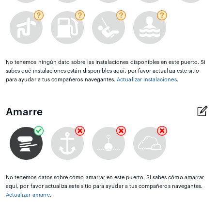
No tenemos ningún dato sobre las instalaciones disponibles en este puerto. Si
sabes qué instalaciones están disponibles aquí, por favor actualiza este sitio
para ayudar a tus compañeros navegantes.
Actualizar instalaciones
.
Amarre
No tenemos datos sobre cómo amarrar en este puerto. Si sabes cómo amarrar
aquí, por favor actualiza este sitio para ayudar a tus compañeros navegantes.
Actualizar amarre
.