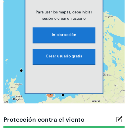
Para usar los mapas, debe iniciar
sesión o crear un usuario
Iniciar sesión
Crear usuario gratis
Protección contra el viento