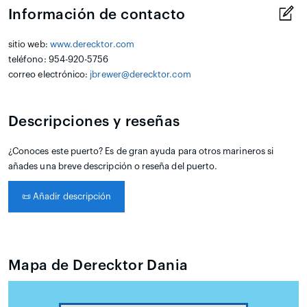
Información de contacto
sitio web:
www.derecktor.com
teléfono: 954-920-5756
correo electrónico:
jbrewer@derecktor.com
Descripciones y reseñas
¿Conoces este puerto? Es de gran ayuda para otros marineros si
añades una breve descripción o reseña del puerto.
📜
Añadir descripción
Mapa de Derecktor Dania