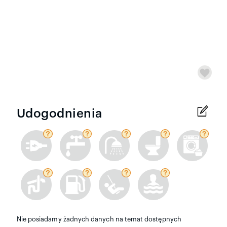
Udogodnienia
Nie posiadamy żadnych danych na temat dostępnych