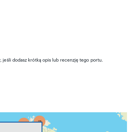
jeśli dodasz krótką opis lub recenzję tego portu.