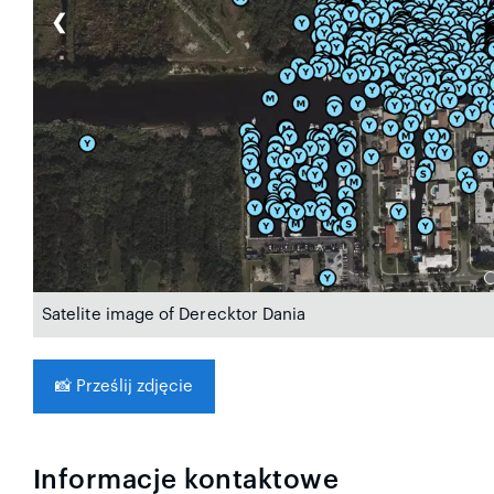
❮
Satelite image of Derecktor Dania
📸
Prześlij zdjęcie
Informacje kontaktowe