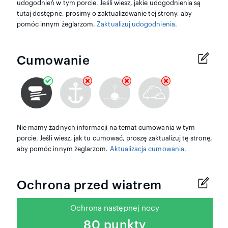
udogodnień w tym porcie. Jeśli wiesz, jakie udogodnienia są
tutaj dostępne, prosimy o zaktualizowanie tej strony, aby
pomóc innym żeglarzom.
Zaktualizuj udogodnienia
.
Cumowanie
Nie mamy żadnych informacji na temat cumowania w tym
porcie. Jeśli wiesz, jak tu cumować, proszę zaktualizuj tę stronę,
aby pomóc innym żeglarzom.
Aktualizacja cumowania
.
Ochrona przed wiatrem
Ochrona następnej nocy
80 punkty