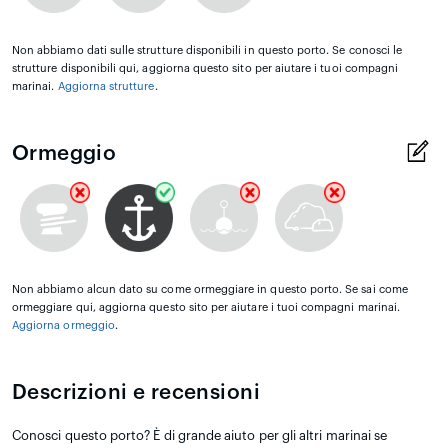
Non abbiamo dati sulle strutture disponibili in questo porto. Se conosci le
strutture disponibili qui, aggiorna questo sito per aiutare i tuoi compagni
marinai.
Aggiorna strutture
.
Ormeggio
Non abbiamo alcun dato su come ormeggiare in questo porto. Se sai come
ormeggiare qui, aggiorna questo sito per aiutare i tuoi compagni marinai.
Aggiorna ormeggio
.
Descrizioni e recensioni
Conosci questo porto? È di grande aiuto per gli altri marinai se