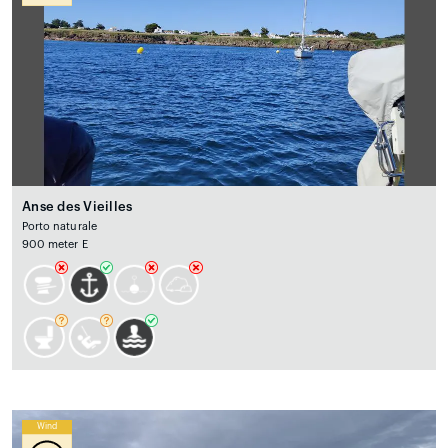
Anse des Vieilles
Porto naturale
900 meter E
Wind