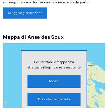
aggiungi una breve descrizione o una recensione del porto.
📜
Aggiungi descrizione
Mappa di Anse des Soux
Per utilizzare le mappe devi
effettuare il login o creare un utente
Accedi
Crea utente gratuito