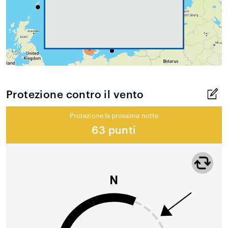
Protezione contro il vento
Protezione la prossima notte
63 punti
N