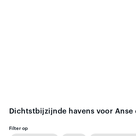
Dichtstbijzijnde havens voor Anse
Filter op