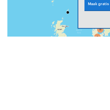
Maak gratis