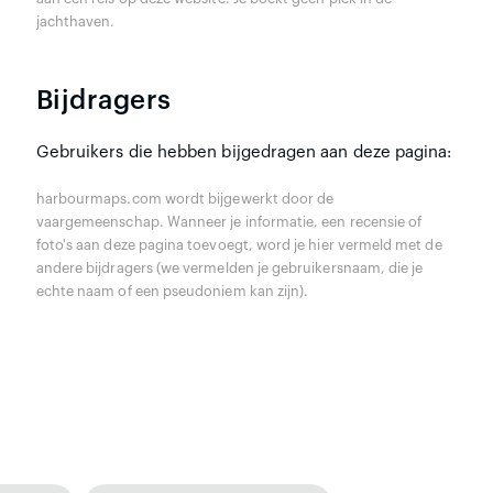
jachthaven.
Bijdragers
Gebruikers die hebben bijgedragen aan deze pagina:
harbourmaps.com wordt bijgewerkt door de
vaargemeenschap. Wanneer je informatie, een recensie of
foto's aan deze pagina toevoegt, word je hier vermeld met de
andere bijdragers (we vermelden je gebruikersnaam, die je
echte naam of een pseudoniem kan zijn).