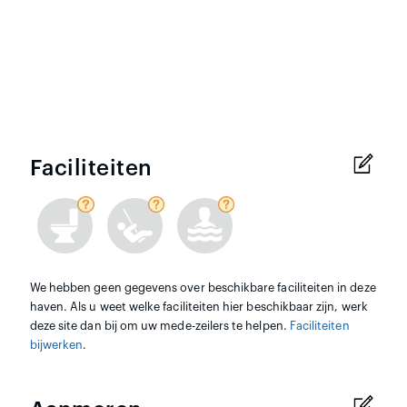
Faciliteiten
We hebben geen gegevens over beschikbare faciliteiten in deze
haven. Als u weet welke faciliteiten hier beschikbaar zijn, werk
deze site dan bij om uw mede-zeilers te helpen.
Faciliteiten
bijwerken
.