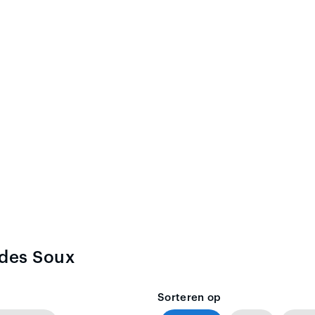
 des Soux
Sorteren op