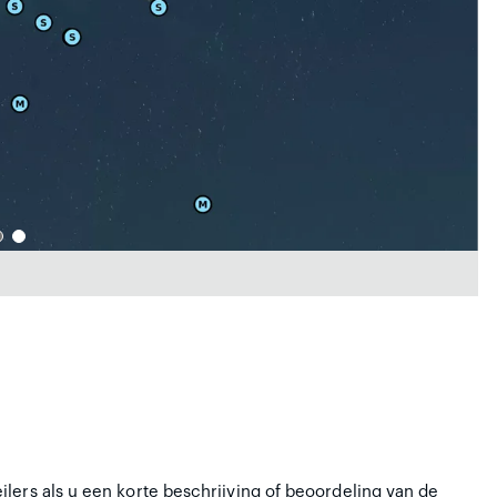
lers als u een korte beschrijving of beoordeling van de