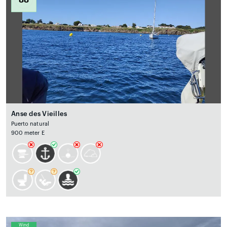
Anse des Vieilles
Puerto natural
900 meter E
Wind