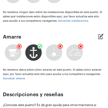
No tenemos ningún dato sobre las instalaciones disponibles en este puerto. Si
sabes qué instalaciones están disponibles aquí, por favor actualiza este sitio
para ayudar a tus compañeros navegantes.
Actualizar instalaciones
.
Amarre
No tenemos datos sobre cómo amarrar en este puerto. Si sabes cómo amarrar
aquí, por favor actualiza este sitio para ayudar a tus compañeros navegantes.
Actualizar amarre
.
Descripciones y reseñas
¿Conoces este puerto? Es de gran ayuda para otros marineros si