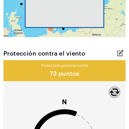
Protección contra el viento
Protección próxima noche
73 puntos
N