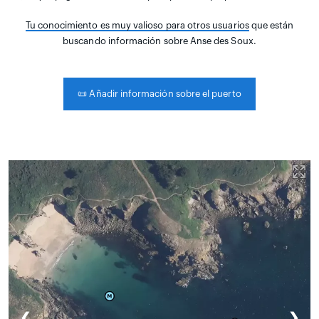
Tu conocimiento es muy valioso para otros usuarios
que están
buscando información sobre Anse des Soux.
📜
Añadir información sobre el puerto
❮
❯