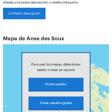
añades una breve descripción o reseña del puerto.
📜
Añadir descripción
Mapa de Anse des Soux
Para usar los mapas, debe iniciar
sesión o crear un usuario
Iniciar sesión
Crear usuario gratis