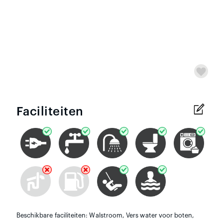
Faciliteiten
Beschikbare faciliteiten: Walstroom, Vers water voor boten,