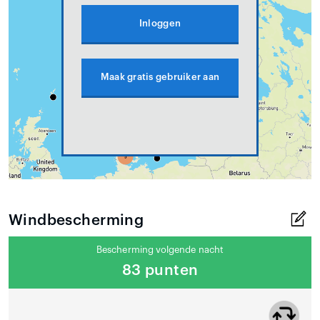
Inloggen
Maak gratis gebruiker aan
Windbescherming
Bescherming volgende nacht
83 punten