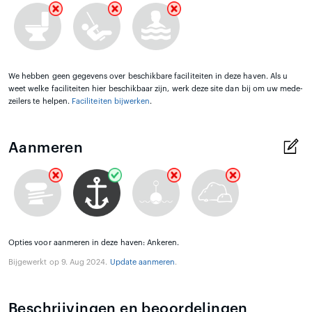
We hebben geen gegevens over beschikbare faciliteiten in deze haven. Als u
weet welke faciliteiten hier beschikbaar zijn, werk deze site dan bij om uw mede-
zeilers te helpen.
Faciliteiten bijwerken
.
Aanmeren
Opties voor aanmeren in deze haven: Ankeren.
Bijgewerkt op 9. Aug 2024.
Update aanmeren
.
Beschrijvingen en beoordelingen