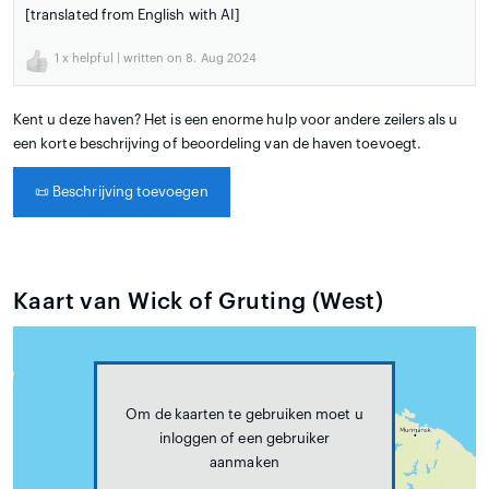
[translated from English with AI]
1
x helpful | written on 8. Aug 2024
Kent u deze haven? Het is een enorme hulp voor andere zeilers als u
een korte beschrijving of beoordeling van de haven toevoegt.
📜
Beschrijving toevoegen
Kaart van Wick of Gruting (West)
Om de kaarten te gebruiken moet u
inloggen of een gebruiker
aanmaken