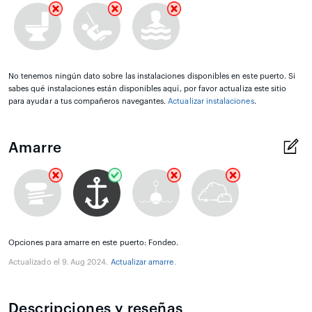
No tenemos ningún dato sobre las instalaciones disponibles en este puerto. Si
sabes qué instalaciones están disponibles aquí, por favor actualiza este sitio
para ayudar a tus compañeros navegantes.
Actualizar instalaciones
.
Amarre
Opciones para amarre en este puerto: Fondeo.
Actualizado el 9. Aug 2024.
Actualizar amarre
.
Descripciones y reseñas