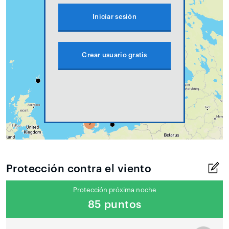
Iniciar sesión
Crear usuario gratis
Protección contra el viento
Protección próxima noche
85 puntos