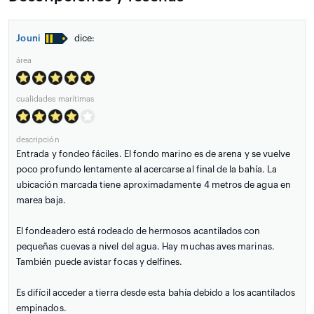
Jouni
dice:
área
cualidades marítimas
descripción
Entrada y fondeo fáciles. El fondo marino es de arena y se vuelve
poco profundo lentamente al acercarse al final de la bahía. La
ubicación marcada tiene aproximadamente 4 metros de agua en
marea baja.
El fondeadero está rodeado de hermosos acantilados con
pequeñas cuevas a nivel del agua. Hay muchas aves marinas.
También puede avistar focas y delfines.
Es difícil acceder a tierra desde esta bahía debido a los acantilados
empinados.