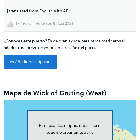
[translated from English with AI]
1
x helpful | written on 8. Aug 2024
¿Conoces este puerto? Es de gran ayuda para otros marineros si
añades una breve descripción o reseña del puerto.
📜
Añadir descripción
Mapa de Wick of Gruting (West)
Para usar los mapas, debe iniciar
sesión o crear un usuario