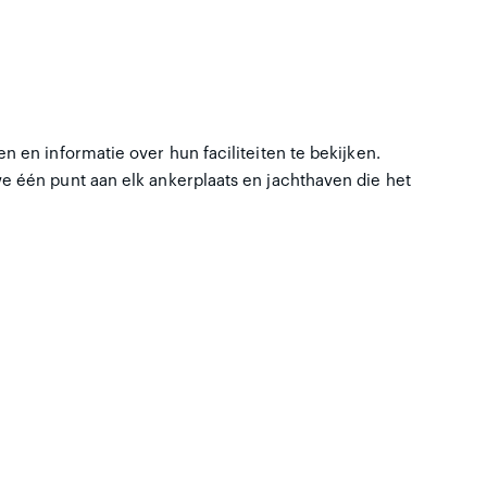
 en informatie over hun faciliteiten te bekijken.
e één punt aan elk ankerplaats en jachthaven die het