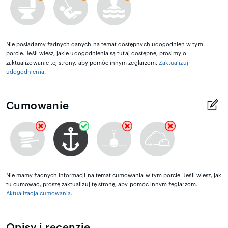
Nie posiadamy żadnych danych na temat dostępnych udogodnień w tym
porcie. Jeśli wiesz, jakie udogodnienia są tutaj dostępne, prosimy o
zaktualizowanie tej strony, aby pomóc innym żeglarzom.
Zaktualizuj
udogodnienia
.
Cumowanie
Nie mamy żadnych informacji na temat cumowania w tym porcie. Jeśli wiesz, jak
tu cumować, proszę zaktualizuj tę stronę, aby pomóc innym żeglarzom.
Aktualizacja cumowania
.
Opisy i recenzje