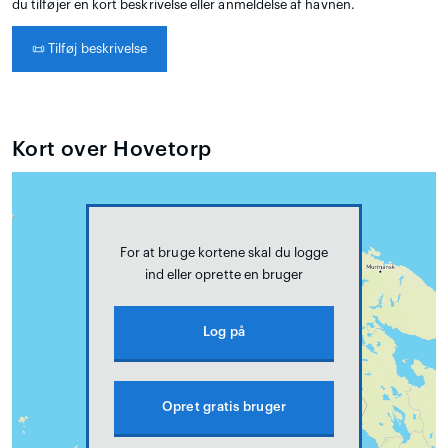
du tilføjer en kort beskrivelse eller anmeldelse af havnen.
📜
Tilføj beskrivelse
Kort over Hovetorp
For at bruge kortene skal du logge
ind eller oprette en bruger
Log på
Opret gratis bruger