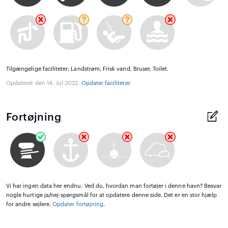
Tilgængelige faciliteter: Landstrøm, Frisk vand, Bruser, Toilet.
Opdateret den 14. Jul 2022.
Opdater faciliteter
.
Fortøjning
Vi har ingen data her endnu. Ved du, hvordan man fortøjer i denne havn? Besvar
nogle hurtige ja/nej-spørgsmål for at opdatere denne side. Det er en stor hjælp
for andre sejlere.
Opdater fortøjning
.