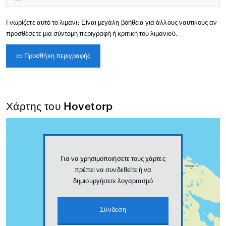
Γνωρίζετε αυτό το λιμάνι; Είναι μεγάλη βοήθεια για άλλους ναυτικούς αν
προσθέσετε μια σύντομη περιγραφή ή κριτική του λιμανιού.
📜
Προσθήκη περιγραφής
Χάρτης του Hovetorp
Για να χρησιμοποιήσετε τους χάρτες
πρέπει να συνδεθείτε ή να
δημιουργήσετε λογαριασμό
Σύνδεση