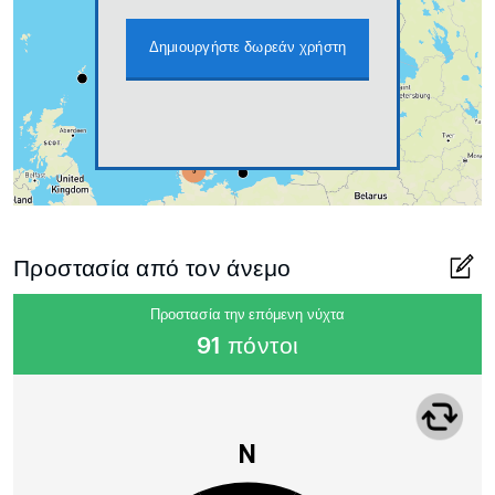
Δημιουργήστε δωρεάν χρήστη
Προστασία από τον άνεμο
Προστασία την επόμενη νύχτα
91 πόντοι
N