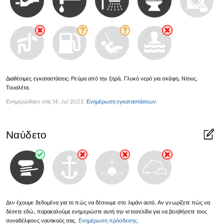
Διαθέσιμες εγκαταστάσεις: Ρεύμα από την ξηρά, Γλυκό νερό για σκάφη, Ντους,
Τουαλέτα.
Ενημερώθηκε στις 14. Jul 2022.
Ενημέρωση εγκαταστάσεων
.
Ναύδετο
Δεν έχουμε δεδομένα για το πώς να δέσουμε στο λιμάνι αυτό. Αν γνωρίζετε πώς να
δέσετε εδώ, παρακαλούμε ενημερώστε αυτή την ιστοσελίδα για να βοηθήσετε τους
συναδέλφους ναυτικούς σας.
Ενημέρωση πρόσδεσης
.