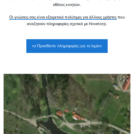
οθόνες κινητών.
Οι γνώσεις σας είναι εξαιρετικά πολύτιμες για άλλους χρήστες
που
αναζητούν πληροφορίες σχετικά με Hovetorp.
📜
Προσθέστε πληροφορίες για το λιμάνι