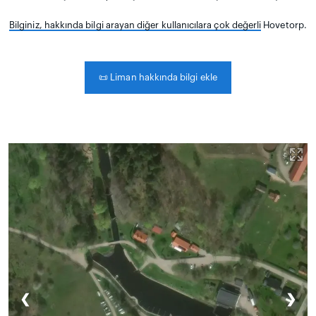
Bilginiz, hakkında bilgi arayan diğer kullanıcılara çok değerli
Hovetorp.
📜
Liman hakkında bilgi ekle
❮
❯