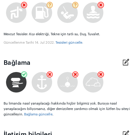
Mevcut Tesisler: Kıyı elektriği, Tekne için tatlı su, Duş, Tuvalet.
Güncellenme Tarihi 14. Jul 2022.
Tesisleri güncelle
.
Bağlama
Bu limanda nasıl yanaşılacağı hakkında hiçbir bilgimiz yok. Buraya nasıl
yanaşılacağını biliyorsanız, diğer denizcilere yardımcı olmak için lütfen bu siteyi
güncelleyin.
Bağlama güncelle
.
İletişim bilgileri