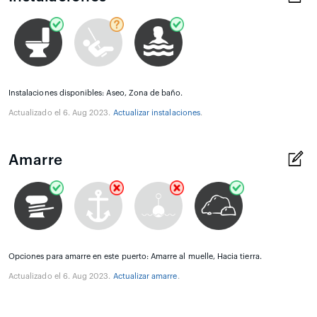
Instalaciones disponibles: Aseo, Zona de baño.
Actualizado el 6. Aug 2023.
Actualizar instalaciones
.
Amarre
Opciones para amarre en este puerto: Amarre al muelle, Hacia tierra.
Actualizado el 6. Aug 2023.
Actualizar amarre
.