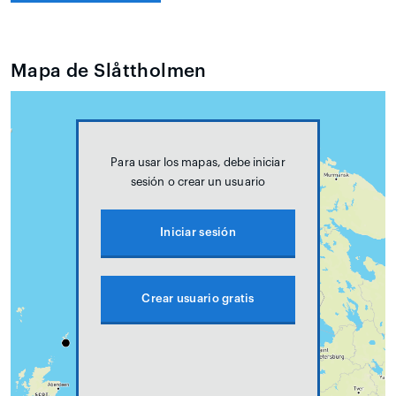
Mapa de Slåttholmen
Para usar los mapas, debe iniciar
sesión o crear un usuario
Iniciar sesión
Crear usuario gratis