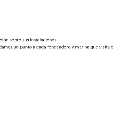
ción sobre sus instalaciones.
 damos un punto a cada fondeadero y marina que visita el