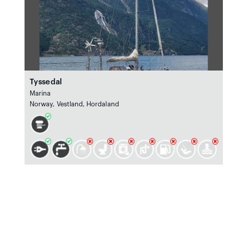
Tyssedal
Marina
Norway, Vestland, Hordaland