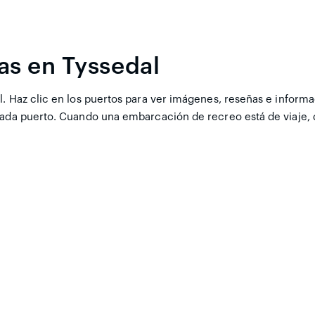
as en Tyssedal
. Haz clic en los puertos para ver imágenes, reseñas e informa
 cada puerto. Cuando una embarcación de recreo está de viaje,