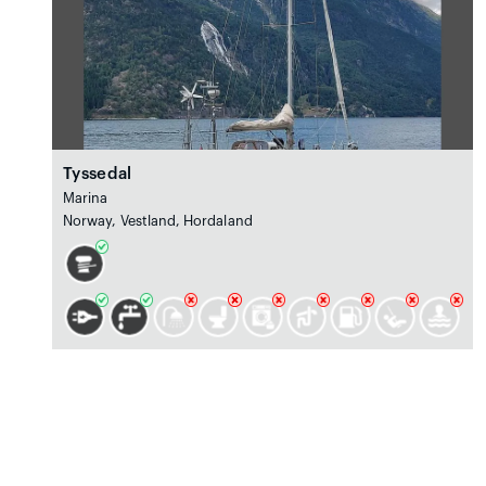
Tyssedal
Marina
Norway, Vestland, Hordaland