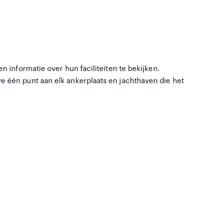
n informatie over hun faciliteiten te bekijken.
e één punt aan elk ankerplaats en jachthaven die het