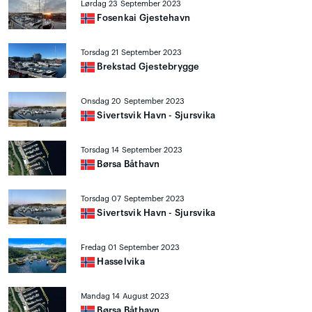
Lørdag 23 September 2023
Fosenkai Gjestehavn
Torsdag 21 September 2023
Brekstad Gjestebrygge
Onsdag 20 September 2023
Sivertsvik Havn - Sjursvika
Torsdag 14 September 2023
Børsa Båthavn
Torsdag 07 September 2023
Sivertsvik Havn - Sjursvika
Fredag 01 September 2023
Hasselvika
Mandag 14 August 2023
Børsa Båthavn