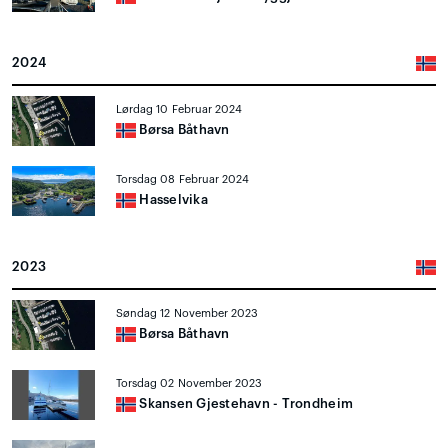
2024
Lørdag 10 Februar 2024
Børsa Båthavn
Torsdag 08 Februar 2024
Hasselvika
2023
Søndag 12 November 2023
Børsa Båthavn
Torsdag 02 November 2023
Skansen Gjestehavn - Trondheim