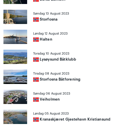
Søndag 13 August 2023
Storfosna
Lørdag 12 August 2023
Halten
Torsdag 10 August 2023
Lysøysund Båtklubb
Tirsdag 08 August 2023
Storfosna Båtforening
Søndag 06 August 2023
Veiholmen
Lørdag 05 August 2023
Kranaskjæret Gjestehavn Kristiansund