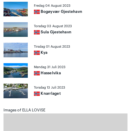
Fredag 04 August 2023
Bogøyvær Gjestehavn
Torsdag 03 August 2023
Sula Gjestehavn
Tirsdag 01 August 2023
Kya
Mandag 31 Juli 2023
Hasselvika
Torsdag 13 Juli 2023
Knarrlaget
Images of ELLA LOVISE