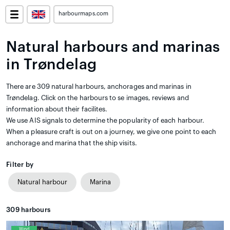
harbourmaps.com
Natural harbours and marinas
in Trøndelag
There are 309 natural harbours, anchorages and marinas in
Trøndelag. Click on the harbours to se images, reviews and
information about their facilites.
We use AIS signals to determine the popularity of each harbour.
When a pleasure craft is out on a journey, we give one point to each
anchorage and marina that the ship visits.
Filter by
Natural harbour
Marina
309
harbours
Wind