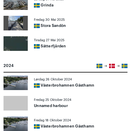
Grinda
Fredag 30 Mai 2025
Stora Sandön
Tirsdag 27 Mai 2025
Sätterfjården
2024
Lørdag 26 Oktober 2024
Västerbrohamnen Gästhamn
Fredag 25 Oktober 2024
Unnamed harbour
Fredag 18 Oktober 2024
Västerbrohamnen Gästhamn