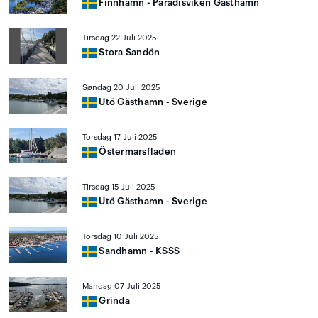
Finnhamn - Paradisviken Gästhamn
Tirsdag 22 Juli 2025
Stora Sandön
Søndag 20 Juli 2025
Utö Gästhamn - Sverige
Torsdag 17 Juli 2025
Östermarsfladen
Tirsdag 15 Juli 2025
Utö Gästhamn - Sverige
Torsdag 10 Juli 2025
Sandhamn - KSSS
Mandag 07 Juli 2025
Grinda