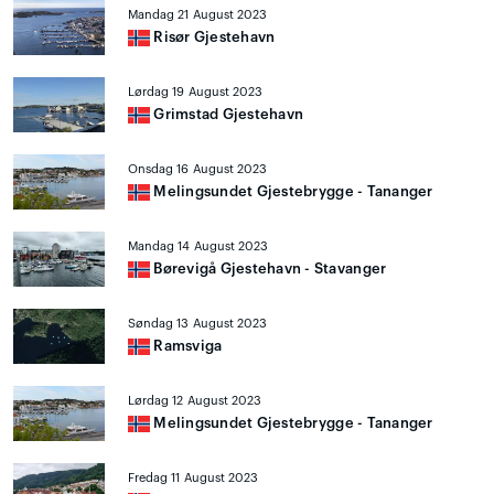
Mandag 21 August 2023
Risør Gjestehavn
Lørdag 19 August 2023
Grimstad Gjestehavn
Onsdag 16 August 2023
Melingsundet Gjestebrygge - Tananger
Mandag 14 August 2023
Børevigå Gjestehavn - Stavanger
Søndag 13 August 2023
Ramsviga
Lørdag 12 August 2023
Melingsundet Gjestebrygge - Tananger
Fredag 11 August 2023