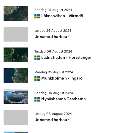
Søndag 25 August 2024
Löknäsviken - Värmdö
Lørdag 24 August 2024
Unnamed harbour
Tirsdag 06 August 2024
Lådnafladen - Horsslangen
Mandag 05 August 2024
Munkholmen - Ingarö
Søndag 04 August 2024
Nynäshamns Gästhamn
Lørdag 03 August 2024
Unnamed harbour