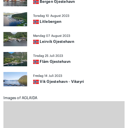
Bergen Gjestehavn
Torsdag 10 August 2023
Litlebergen
Mandag 07 August 2023
Leirvik Gjestehavn
Tirsdag 25 Juli 2023
Flåm Gjestehavn
Fredag 14 Juli 2023
Vik Gjestehavn - Vikøyri
Images of AGLAIDA