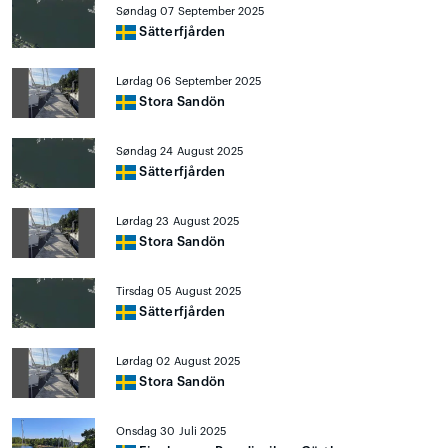
Søndag 07 September 2025
Sätterfjården
Lørdag 06 September 2025
Stora Sandön
Søndag 24 August 2025
Sätterfjården
Lørdag 23 August 2025
Stora Sandön
Tirsdag 05 August 2025
Sätterfjården
Lørdag 02 August 2025
Stora Sandön
Onsdag 30 Juli 2025