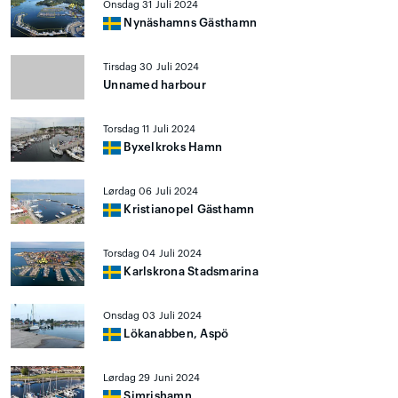
Onsdag 31 Juli 2024
Nynäshamns Gästhamn
Tirsdag 30 Juli 2024
Unnamed harbour
Torsdag 11 Juli 2024
Byxelkroks Hamn
Lørdag 06 Juli 2024
Kristianopel Gästhamn
Torsdag 04 Juli 2024
Karlskrona Stadsmarina
Onsdag 03 Juli 2024
Lökanabben, Aspö
Lørdag 29 Juni 2024
Simrishamn