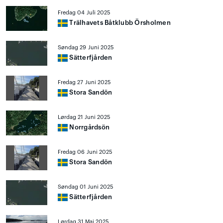
Fredag 04 Juli 2025
Trälhavets Båtklubb Örsholmen
Søndag 29 Juni 2025
Sätterfjården
Fredag 27 Juni 2025
Stora Sandön
Lørdag 21 Juni 2025
Norrgårdsön
Fredag 06 Juni 2025
Stora Sandön
Søndag 01 Juni 2025
Sätterfjården
Lørdag 31 Mai 2025