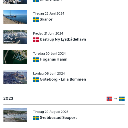
Tirsdag 25 Juni 2024
Skanör
Fredag 21 Juni 2024
Kastrup Ny Lystbådehavn
Torsdag 20 Juni 2024
Höganäs Hamn
Lørdag 08 Juni 2024
Göteborg - Lilla Bommen
2023
Tirsdag 22 August 2023
Grebbestad Seaport