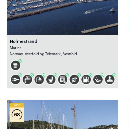
Holmestrand
Marina
Norway, Vestfold og Telemark, Vestfold
Wind
68