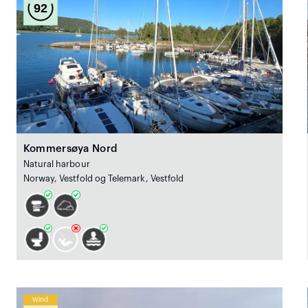
92
Kommersøya Nord
Natural harbour
Norway, Vestfold og Telemark, Vestfold
Wind