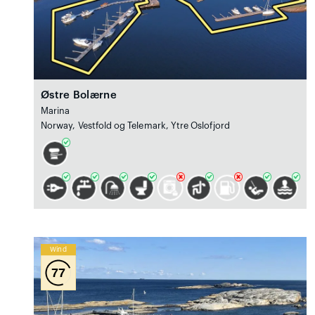
Østre Bolærne
Marina
Norway, Vestfold og Telemark, Ytre Oslofjord
Wind
77