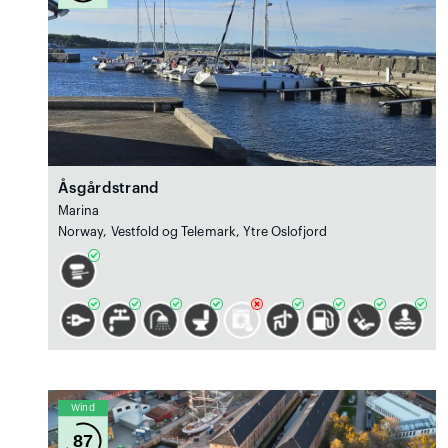
Åsgårdstrand
Marina
Norway, Vestfold og Telemark, Ytre Oslofjord
Wind
87