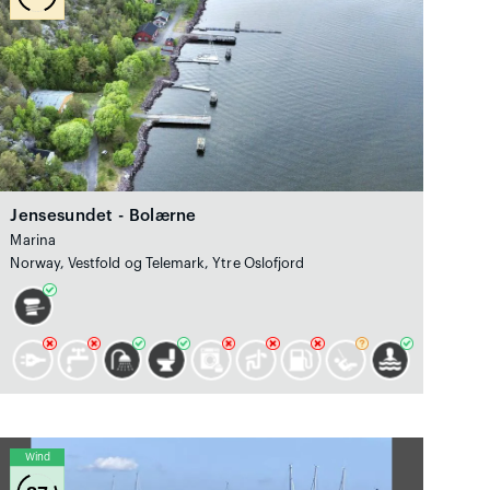
Jensesundet - Bolærne
Marina
Norway, Vestfold og Telemark, Ytre Oslofjord
Wind