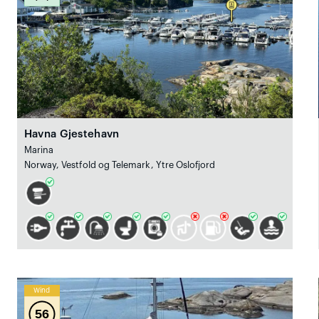
Havna Gjestehavn
Marina
Norway, Vestfold og Telemark, Ytre Oslofjord
Wind
56