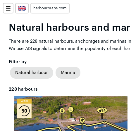
harbourmaps.com
Natural harbours and mar
There are 228 natural harbours, anchorages and marinas in 
We use AIS signals to determine the popularity of each har
Filter by
Natural harbour
Marina
228
harbours
Wind
50