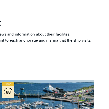
k
ws and information about their facilites.
nt to each anchorage and marina that the ship visits.
Wind
68