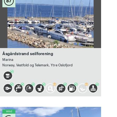
87
Åsgårdstrand seilforening
Marina
Norway, Vestfold og Telemark, Ytre Oslofjord
Wind