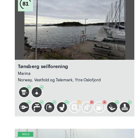
81
Tønsberg seilforening
Marina
Norway, Vestfold og Telemark, Ytre Oslofjord
Wind