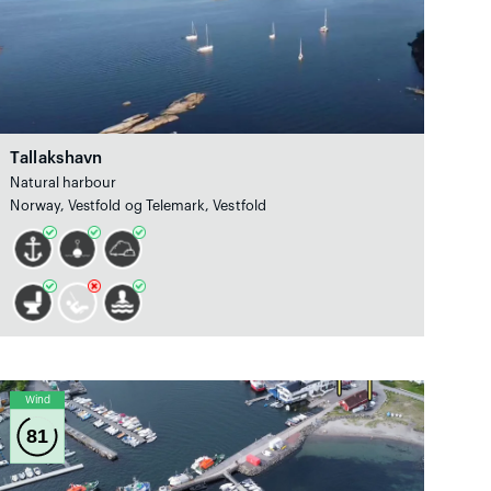
Tallakshavn
Natural harbour
Norway, Vestfold og Telemark, Vestfold
Wind
81