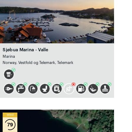
Sjøbua Marina - Valle
Marina
Norway, Vestfold og Telemark, Telemark
Wind
79