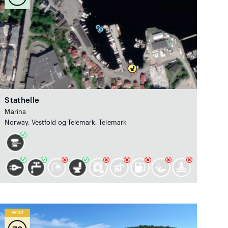
Stathelle
Marina
Norway, Vestfold og Telemark, Telemark
Wind