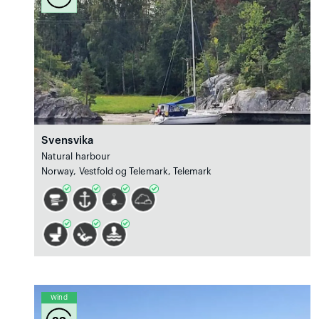
Svensvika
Natural harbour
Norway, Vestfold og Telemark, Telemark
Wind